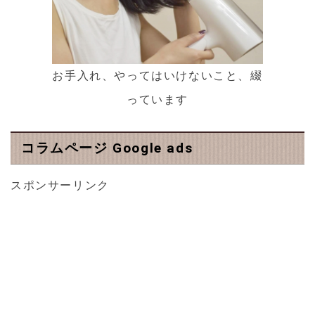
お手入れ、やってはいけないこと、綴
っています
コラムページ Google ads
スポンサーリンク