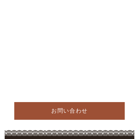
お問い合わせ