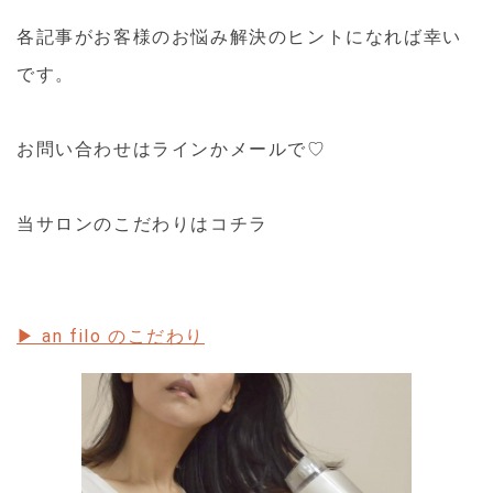
各記事がお客様のお悩み解決のヒントになれば幸い
です。
お問い合わせはラインかメールで♡
当サロンのこだわりはコチラ
▶ an filo のこだわり