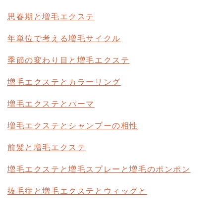
思春期と増毛エクステ
年単位で考える増毛サイクル
季節の変わり目と増毛エクステ
増毛エクステとカラーリング
増毛エクステとパーマ
増毛エクステとシャンプーの相性
前髪と増毛エクステ
増毛エクステと増毛スプレーと増毛のポンポン
抜毛症と増毛エクステとウィッグと