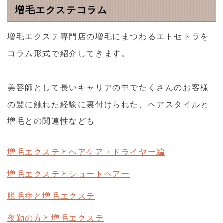
増毛エクステコラム
増毛エクステ専門店の増毛にまつわるエトセトラを
コラム形式で紹介してきます。
美容師として長いキャリアの中でたくさんのお客様
の髪に触れた経験に裏付けられた、ヘアスタイルと
増毛との関連性なども
増毛エクステとヘアケア・ドライヤー編
増毛エクステとショートヘアー
脱毛症と増毛エクステ
夜勤の方と増毛エクステ