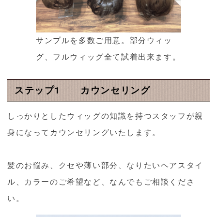
サンプルを多数ご用意。部分ウィッ
グ、フルウィッグ全て試着出来ます。
ステップ1 カウンセリング
しっかりとしたウィッグの知識を持つスタッフが親
身になってカウンセリングいたします。
髪のお悩み、クセや薄い部分、なりたいヘアスタイ
ル、カラーのご希望など、なんでもご相談くださ
い。