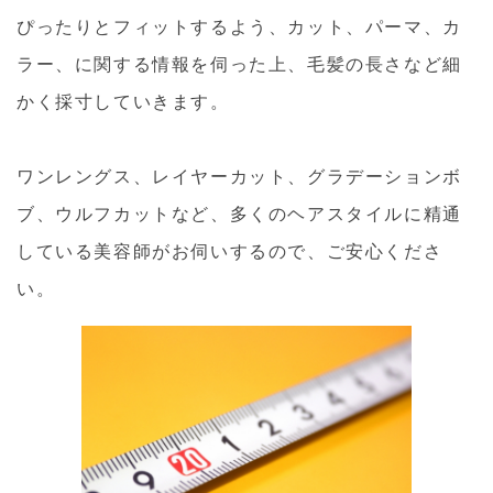
ぴったりとフィットするよう、カット、パーマ、カ
ラー、に関する情報を伺った上、毛髪の長さなど細
かく採寸していきます。
ワンレングス、レイヤーカット、グラデーションボ
ブ、ウルフカットなど、多くのヘアスタイルに精通
している美容師がお伺いするので、ご安心くださ
い。