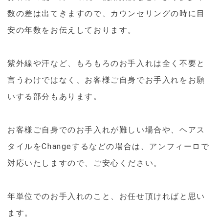
数の差は出てきますので、カウンセリングの時に目
安の年数をお伝えしております。
紫外線や汗など、もろもろのお手入れは全く不要と
言うわけではなく、お客様ご自身でお手入れをお願
いする部分もあります。
お客様ご自身でのお手入れが難しい場合や、ヘアス
タイルをChangeするなどの場合は、アンフィーロで
対応いたしますので、ご安心ください。
年単位でのお手入れのこと、お任せ頂ければと思い
ます。