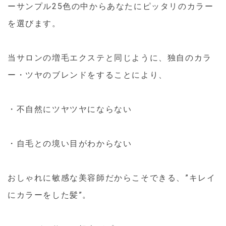
ーサンプル25色の中からあなたにピッタリのカラー
を選びます。
当サロンの増毛エクステと同じように、独自のカラ
ー・ツヤのブレンドをすることにより、
・不自然にツヤツヤにならない
・自毛との境い目がわからない
おしゃれに敏感な美容師だからこそできる、”キレイ
にカラーをした髪”。