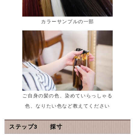
カラーサンプルの一部
ご自身の髪の色、染めていらっしゃる
色、なりたい色など教えてください
ステップ3 採寸