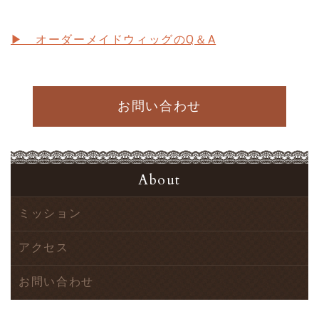
▶ オーダーメイドウィッグのQ＆A
お問い合わせ
About
ミッション
アクセス
お問い合わせ