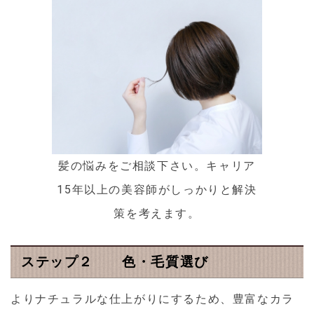
髪の悩みをご相談下さい。キャリア
15年以上の美容師がしっかりと解決
策を考えます。
ステップ２ 色・毛質選び
よりナチュラルな仕上がりにするため、豊富なカラ