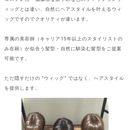
ィッグとは違い、自然にヘアスタイルを叶えるウィ
ッグですのでクオリティが違います。
専属の美容師（キャリア15年以上のスタイリストの
み在籍）が似合う髪型・自然に馴染む髪型をご提案
可能です。
ただ隠すだけの ”ウィッグ” ではなく、ヘアスタイル
を提供します。