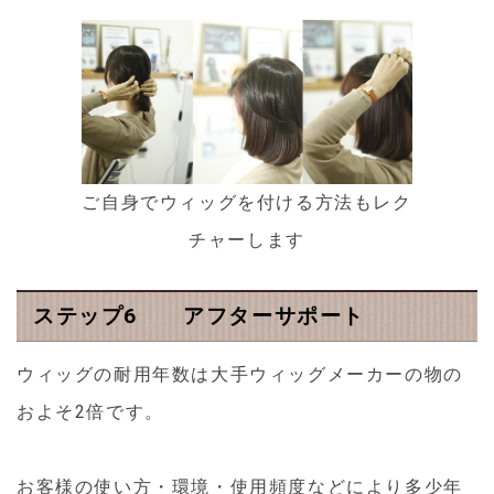
ご自身でウィッグを付ける方法もレク
チャーします
ステップ6 アフターサポート
ウィッグの耐用年数は大手ウィッグメーカーの物の
およそ2倍です。
お客様の使い方・環境・使用頻度などにより多少年