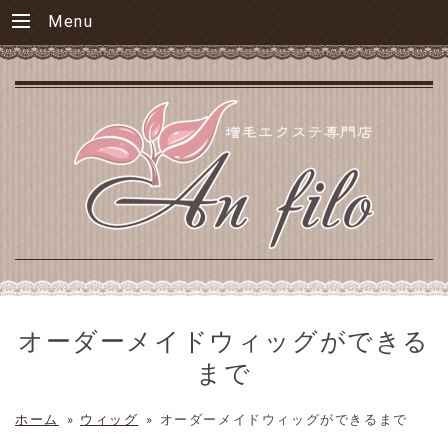
Menu
オーダーメイドウィッグができる
まで
ホーム
»
ウィッグ
»
オーダーメイドウィッグができるまで