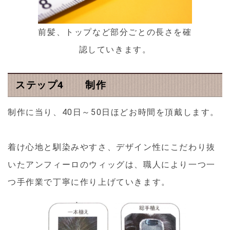
前髪、トップなど部分ごとの長さを確
認していきます。
ステップ4 制作
制作に当り、40日～50日ほどお時間を頂戴します。
着け心地と馴染みやすさ、デザイン性にこだわり抜
いたアンフィーロのウィッグは、職人により一つ一
つ手作業で丁寧に作り上げていきます。