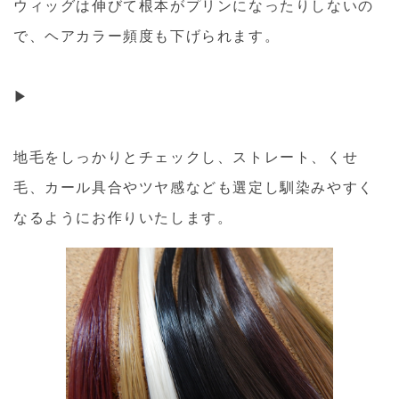
ウィッグは伸びて根本がプリンになったりしないの
で、ヘアカラー頻度も下げられます。
▶
地毛をしっかりとチェックし、ストレート、くせ
毛、カール具合やツヤ感なども選定し馴染みやすく
なるようにお作りいたします。