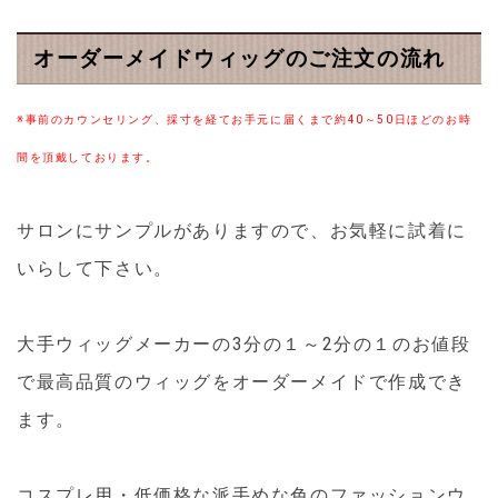
オーダーメイドウィッグのご注文の流れ
※事前のカウンセリング、採寸を経てお手元に届くまで約40～50日ほどのお時
間を頂戴しております。
サロンにサンプルがありますので、お気軽に試着に
いらして下さい。
大手ウィッグメーカーの3分の１～2分の１のお値段
で最高品質のウィッグをオーダーメイドで作成でき
ます。
コスプレ用・低価格な派手めな色のファッションウ