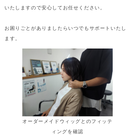
いたしますので安心してお任せください。
お困りごとがありましたらいつでもサポートいたし
ます。
オーダーメイドウィッグとのフィッテ
ィングを確認