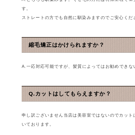
す。
ストレートの方でも自然に馴染みますのでご安心くだ
縮毛矯正はかけられますか？
A.一応対応可能ですが、髪質によってはお勧めでき
Q.カットはしてもらえますか？
申し訳ございません当店は美容室ではないのでカット
いております。