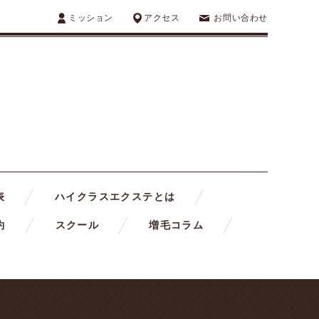
ミッション
アクセス
お問い合わせ
表
ハイクラスエクステとは
約
スクール
増毛コラム