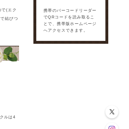
で(エク
携帯のバーコードリーダー
でQRコードを読み取るこ
業で結びつ
とで、携帯版ホームページ
へアクセスできます。
クルは4