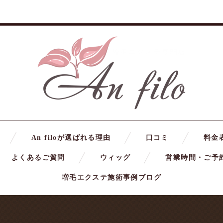
An filoが選ばれる理由
口コミ
料金
よくあるご質問
ウィッグ
営業時間・ご予
増毛エクステ施術事例ブログ