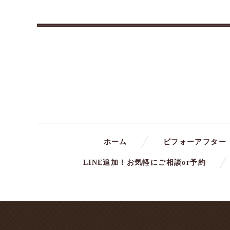
ホーム
ビフォーアフター
LINE追加！お気軽にご相談or予約