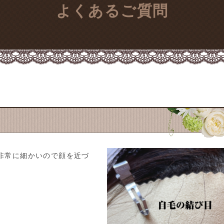
よくあるご質問
非常に細かいので顔を近づ