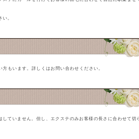
さい。
ない方もいます。詳しくはお問い合わせください。
はしていません。但し、エクステのみお客様の長さに合わせて切