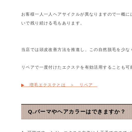
お客様一人一人ヘアサイクルが異なりますので一概に
いで残り続ける毛もあります。
当店では頭皮改善方法を推進し、この自然脱毛を少な
リペアで一度付けたエクステを有効活用することも可
▶ 増毛エクステとは ＞ リペア
Q.パーマやヘアカラーはできますか？