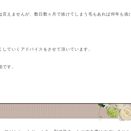
は言えませんが、数日数ヶ月で抜けてしまう毛もあれば何年も抜
くしていくアドバイスをさせて頂いています。
能です。