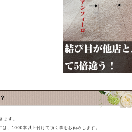
？
頂きます。
は、1000本以上付けて頂く事をお勧めします。