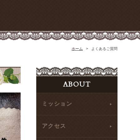
ホーム
よくあるご質問
ABOUT
ミッション
アクセス