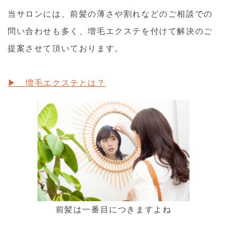
当サロンには、前髪の薄さや割れなどのご相談での
問い合わせも多く、増毛エクステを付けて解決のご
提案させて頂いております。
▶ 増毛エクステとは？
前髪は一番目につきますよね