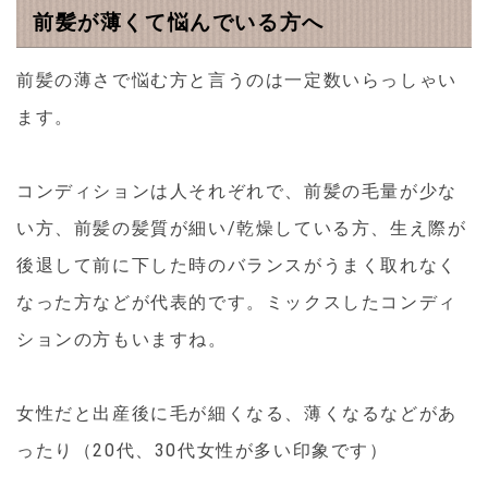
前髪が薄くて悩んでいる方へ
前髪の薄さで悩む方と言うのは一定数いらっしゃい
ます。
コンディションは人それぞれで、前髪の毛量が少な
い方、前髪の髪質が細い/乾燥している方、生え際が
後退して前に下した時のバランスがうまく取れなく
なった方などが代表的です。ミックスしたコンディ
ションの方もいますね。
女性だと出産後に毛が細くなる、薄くなるなどがあ
ったり（20代、30代女性が多い印象です）