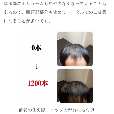
頭頂部のボリュームもやや少なくなっていることも
あるので、頭頂部部分も含めてトータルでのご提案
になることが多いです。
前髪の生え際、トップの部分にも付け