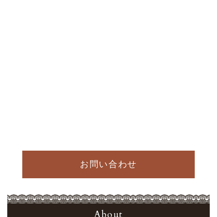
お問い合わせ
About