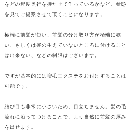
をどの程度奥行を持たせて作っているかなど、状態
を見てご提案させて頂くことになります。
極端に前髪が短い、前髪の分け取り方が極端に狭
い、もしくは髪の生えていないところに付けること
は出来ない、などの制限はございます。
ですが基本的には増毛エクステをお付けすることは
可能です。
結び目も非常に小さいため、目立ちません。髪の毛
流れに沿ってつけることで、より自然に前髪の厚み
を出せます。