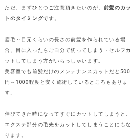
ただ、まずひとつご注意頂きたいのが、
前髪のカッ
トのタイミング
です。
眉毛～目元くらいの長さの前髪を作られている場
合、目に入ったらご自分で切ってしまう・セルフカ
ットしてしまう方がいらっしゃいます。
美容室でも前髪だけのメンテナンスカットだと500
円～1000程度と安く施術しているところもありま
す。
伸びてきた時になってすぐにカットしてしまうと、
エクステ部分の毛先をカットしてしまうことにもな
ります。