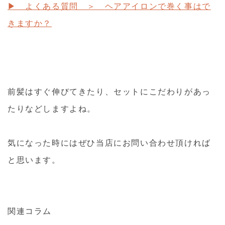
▶ よくある質問 ＞
ヘアアイロンで巻く事はで
きますか？
前髪はすぐ伸びてきたり、セットにこだわりがあっ
たりなどしますよね。
気になった時にはぜひ当店にお問い合わせ頂ければ
と思います。
関連コラム