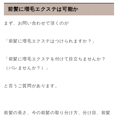
前髪に増毛エクステは可能か
まず、お問い合わせで頂くのが
「前髪に増毛エクステはつけられますか？」
「前髪に増毛エクステを付けて目立ちませんか？
（バレませんか？）」
と言うご質問があります。
前髪の長さ、今の前髪の取り分け方、
分け目、前髪