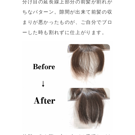
分け目の延長線上部分の前髪が割れが
ちなパターン。隙間が出来て前髪の収
まりが悪かったものが、ご自分でブロ
ーした時も割れずに仕上がります。