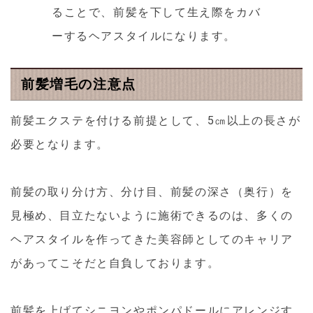
ることで、前髪を下して生え際をカバ
ーするヘアスタイルになります。
前髪増毛の注意点
前髪エクステを付ける前提として、5㎝以上の長さが
必要となります。
前髪の取り分け方、
分け目、前髪の深さ（奥行）を
見極め、目立たないように施術できるのは、多くの
ヘアスタイルを作ってきた美容師としてのキャリア
があってこそだと自負しております。
前髪を上げてシニヨンやポンパドールにアレンジす