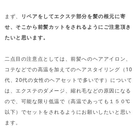
まず、
リペアをしてエクステ部分を髪の根元に寄
せ、そこから前髪カットをされるようにご注意頂き
たいと思います。
二点目の注意点としては、前髪へのヘアアイロン、
コテなどでの高温を加えてのヘアスタイリング（10
代、20代の女性のヘアセットで多いです）について
は、エクステのダメージ、縮れ毛などの原因になる
ので、可能な限り低温で（高温であっても１５０℃
以下）でセットをされるようにお願いしたいと思い
ます。