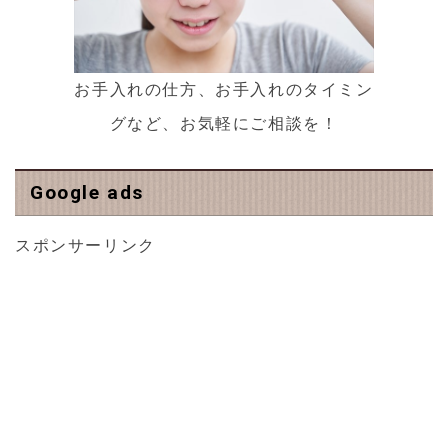
お手入れの仕方、お手入れのタイミン
グなど、お気軽にご相談を！
Google ads
スポンサーリンク