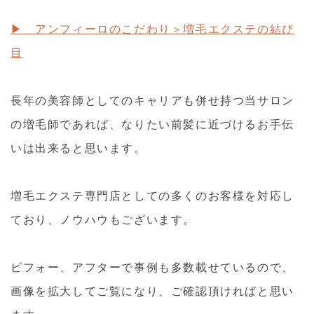
▶ アンフィーロのこだわり＞増毛エクステの結び
目
長年の美容師としてのキャリアも併せ持つ当サロン
の増毛師であれば、なりたい前髪に近づけるお手伝
いは出来ると思います。
増毛エクステ専門店としての多くのお客様を対応し
ており、ノウハウもございます。
ビフォー、アフターで事例も多数載せているので、
画像を拡大してご覧になり、ご確認頂ければと思い