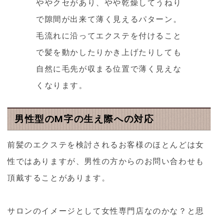
ややクセがあり、やや乾燥してうねり
で隙間が出来て薄く見えるパターン。
毛流れに沿ってエクステを付けること
で髪を動かしたりかき上げたりしても
自然に毛先が収まる位置で薄く見えな
くなります。
男性型のM字の生え際への対応
前髪のエクステを検討されるお客様のほとんどは女
性ではありますが、男性の方からのお問い合わせも
頂戴することがあります。
サロンのイメージとして女性専門店なのかな？と思