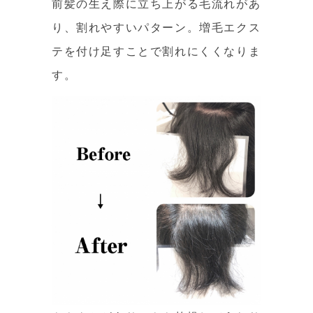
前髪の生え際に立ち上がる毛流れがあ
り、割れやすいパターン。増毛エクス
テを付け足すことで割れにくくなりま
す。