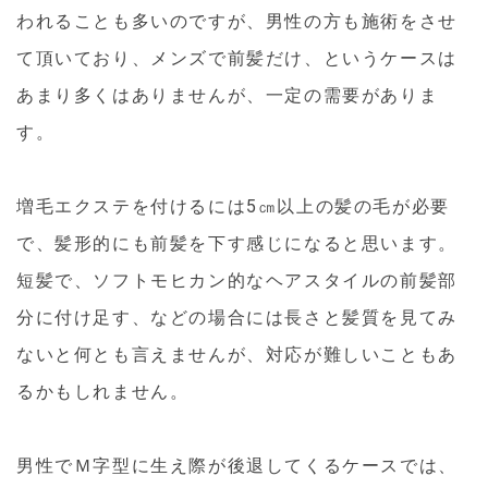
われることも多いのですが、男性の方も施術をさせ
て頂いており、メンズで前髪だけ、というケースは
あまり多くはありませんが、一定の需要がありま
す。
増毛エクステを付けるには5㎝以上の髪の毛が必要
で、髪形的にも前髪を下す感じになると思います。
短髪で、ソフトモヒカン的なヘアスタイルの前髪部
分に付け足す、などの場合には長さと髪質を見てみ
ないと何とも言えませんが、対応が難しいこともあ
るかもしれません。
男性でＭ字型に生え際が後退してくるケースでは、