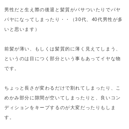
男性だと生え際の後退と髪質がパサついたりでパヤ
パヤになってしまったり・・（30代、40代男性が多
いと思います）
前髪が薄い、もしくは髪質的に薄く見えてしまう、
というのは目につく部分という事もあってイヤな物
です。
ちょっと長さが変わるだけで割れてしまったり、こ
めかみ部分に隙間が空いてしまったりと、良いコン
ディションをキープするのが大変だったりもしま
す。