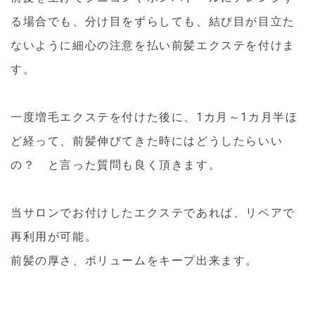
る場合でも、分け目をずらしても、結び目が目立た
ないように細心の注意を払い前髪エクステを付けま
す。
一度増毛エクステを付けた後に、1カ月～1カ月半ほ
ど経って、前髪伸びてきた時にはどうしたらいい
の？ と言った質問も良く頂きます。
当サロンでお付けしたエクステであれば、リペアで
再利用が可能。
前髪の厚さ、ボリュームをキープ出来ます。