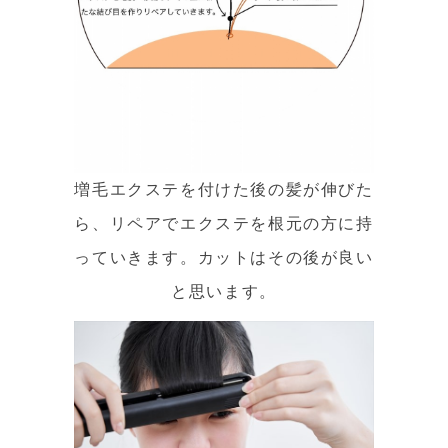
増毛エクステを付けた後の髪が伸びた
ら、リペアでエクステを根元の方に持
っていきます。カットはその後が良い
と思います。