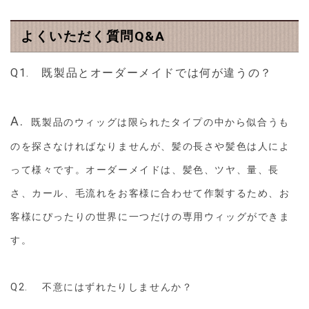
よくいただく質問Q&A
Q1. 既製品とオーダーメイドでは何が違うの？
A.
既製品のウィッグは限られたタイプの中から似合うも
のを探さなければなりませんが、髪の長さや髪色は人によ
って様々です。オーダーメイドは、髪色、ツヤ、量、長
さ、カール、毛流れをお客様に合わせて作製するため、お
客様にぴったりの世界に一つだけの専用ウィッグができま
す。
Q2. 不意にはずれたりしませんか？