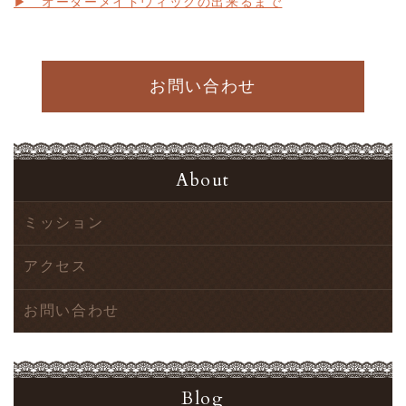
▶ オーダーメイドウィッグの出来るまで
お問い合わせ
About
ミッション
アクセス
お問い合わせ
Blog