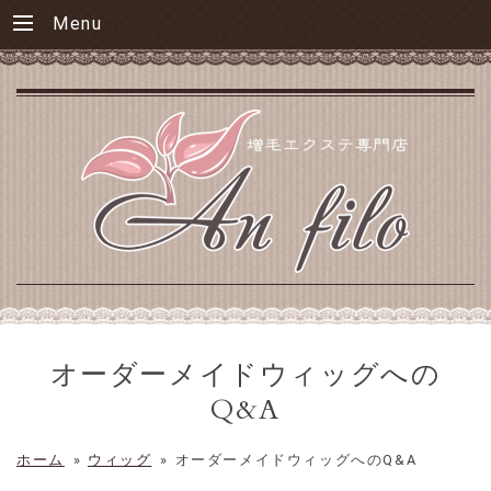
Menu
オーダーメイドウィッグへの
Q&A
ホーム
»
ウィッグ
»
オーダーメイドウィッグへのQ&A