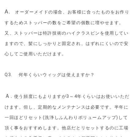
A.
オーダーメイドの場合、お客様に合ったものをお作り
するためストッパーの数をご希望の個数に増やせます。
又、ストッパーは特許技術のハイクラスピンを使用してい
ますので、髪にしっかりと固定され、はずれにくいので安
心してご使用いただけます。
Q3. 何年くらいウィッグは使えますか？
Ａ.
使う頻度にもよりますが3～4年くらいはお使いいただ
けます。但し、定期的なメンテナンスは必要です。半年に
一回ほどリセット(洗浄しふんわりボリュームアップ)して
頂く事をおすすめします。他店だとリセットするのに工場