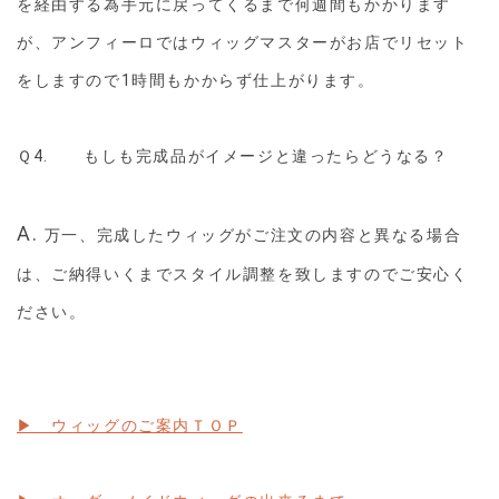
を経由する為手元に戻ってくるまで何週間もかかります
が、アンフィーロではウィッグマスターがお店でリセット
をしますので1時間もかからず仕上がります。
Ｑ4. もしも完成品がイメージと違ったらどうなる？
A.
万一、完成したウィッグがご注文の内容と異なる場合
は、ご納得いくまでスタイル調整を致しますのでご安心く
ださい。
▶ ウィッグのご案内ＴＯＰ